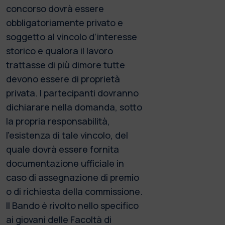
concorso dovrà essere
obbligatoriamente privato e
soggetto al vincolo d’interesse
storico e qualora il lavoro
trattasse di più dimore tutte
devono essere di proprietà
privata. I partecipanti dovranno
dichiarare nella domanda, sotto
la propria responsabilità,
l’esistenza di tale vincolo, del
quale dovrà essere fornita
documentazione ufficiale in
caso di assegnazione di premio
o di richiesta della commissione.
Il Bando è rivolto nello specifico
ai giovani delle Facoltà di