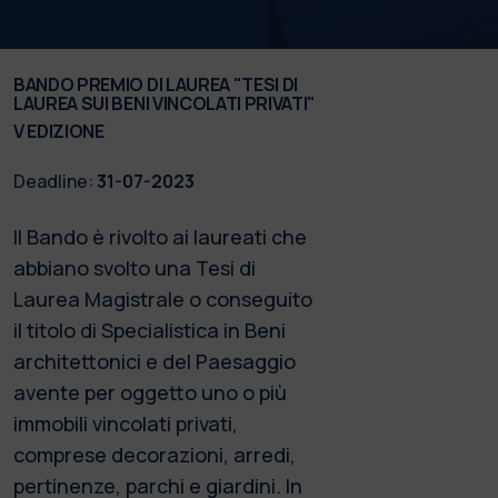
BANDO PREMIO DI LAUREA "TESI DI
LAUREA SUI BENI VINCOLATI PRIVATI"
V EDIZIONE
Deadline:
31-07-2023
Il Bando è rivolto ai laureati che
abbiano svolto una Tesi di
Laurea Magistrale o conseguito
il titolo di Specialistica in Beni
architettonici e del Paesaggio
avente per oggetto uno o più
immobili vincolati privati,
comprese decorazioni, arredi,
pertinenze, parchi e giardini. In