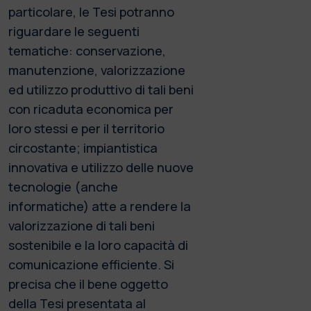
particolare, le Tesi potranno
riguardare le seguenti
tematiche: conservazione,
manutenzione, valorizzazione
ed utilizzo produttivo di tali beni
con ricaduta economica per
loro stessi e per il territorio
circostante; impiantistica
innovativa e utilizzo delle nuove
tecnologie (anche
informatiche) atte a rendere la
valorizzazione di tali beni
sostenibile e la loro capacità di
comunicazione efficiente. Si
precisa che il bene oggetto
della Tesi presentata al