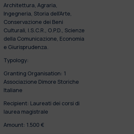
Architettura, Agraria,
Ingegneria, Storia dell’Arte,
Conservazione dei Beni
Culturali, I.S.C.R., O.P.D., Scienze
della Comunicazione, Economia
e Giurisprudenza.
Typology:
Granting Organisation: 1
Associazione Dimore Storiche
Italiane
Recipient: Laureati dei corsi di
laurea magistrale
Amount: 1.500 €