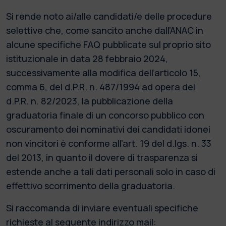
Si rende noto ai/alle candidati/e delle procedure
selettive che, come sancito anche dall’ANAC in
alcune specifiche FAQ pubblicate sul proprio sito
istituzionale in data 28 febbraio 2024,
successivamente alla modifica dell’articolo 15,
comma 6, del d.P.R. n. 487/1994 ad opera del
d.P.R. n. 82/2023, la pubblicazione della
graduatoria finale di un concorso pubblico con
oscuramento dei nominativi dei candidati idonei
non vincitori è conforme all’art. 19 del d.lgs. n. 33
del 2013, in quanto il dovere di trasparenza si
estende anche a tali dati personali solo in caso di
effettivo scorrimento della graduatoria.
Si raccomanda di inviare eventuali specifiche
richieste al seguente indirizzo mail: