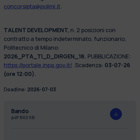
concorsipta@polimi.it
.
TALENT DEVELOPMENT,
n. 2 posizioni con
contratto a tempo indeterminato, funzionario,
Politecnico di Milano:
2026_PTA_TI_D_DIRGEN_18.
PUBBLICAZIONE:
https://portale.inpa.gov.it/
.Scadenza:
03-07-26
(ore 12:00).
Deadline:
2026-07-03
Bando
pdf
802 KB