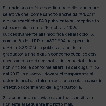
Si rende noto ai/alle candidati/e delle procedure
selettive che, come sancito anche dall’ANAC in
alcune specifiche FAQ pubblicate sul proprio sito
istituzionale in data 28 febbraio 2024,
successivamente alla modifica dell’articolo 15,
comma 6, del d.P.R. n. 487/1994 ad opera del
d.P.R. n. 82/2023, la pubblicazione della
graduatoria finale di un concorso pubblico con
oscuramento dei nominativi dei candidati idonei
non vincitori è conforme all’art. 19 del d.lgs. n. 33
del 2013, in quanto il dovere di trasparenza si
estende anche a tali dati personali solo in caso di
effettivo scorrimento della graduatoria.
Si raccomanda di inviare eventuali specifiche
richieste al seguente indirizzo mail: