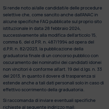
Si rende noto ai/alle candidati/e delle procedure
selettive che, come sancito anche dall’ANAC in
alcune specifiche FAQ pubblicate sul proprio sito
istituzionale in data 28 febbraio 2024,
successivamente alla modifica dell’articolo 15,
comma 6, del d.P.R. n. 487/1994 ad opera del
d.P.R. n. 82/2023, la pubblicazione della
graduatoria finale di un concorso pubblico con
oscuramento dei nominativi dei candidati idonei
non vincitori è conforme all’art. 19 del d.lgs. n. 33
del 2013, in quanto il dovere di trasparenza si
estende anche a tali dati personali solo in caso di
effettivo scorrimento della graduatoria.
Si raccomanda di inviare eventuali specifiche
richieste al seguente indirizzo mail: