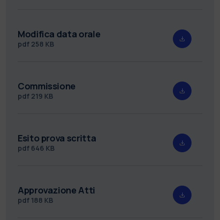
Modifica data orale
pdf
258 KB
Commissione
pdf
219 KB
Esito prova scritta
pdf
646 KB
Approvazione Atti
pdf
188 KB