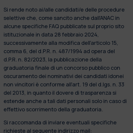
Si rende noto ai/alle candidati/e delle procedure
selettive che, come sancito anche dall’ANAC in
alcune specifiche FAQ pubblicate sul proprio sito
istituzionale in data 28 febbraio 2024,
successivamente alla modifica dell’articolo 15,
comma 6, del d.P.R. n. 487/1994 ad opera del
d.P.R. n. 82/2023, la pubblicazione della
graduatoria finale di un concorso pubblico con
oscuramento dei nominativi dei candidati idonei
non vincitori è conforme all’art. 19 del d.lgs. n. 33
del 2013, in quanto il dovere di trasparenza si
estende anche a tali dati personali solo in caso di
effettivo scorrimento della graduatoria.
Si raccomanda di inviare eventuali specifiche
richieste al seguente indirizzo mail: