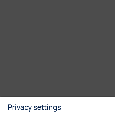
Privacy settings