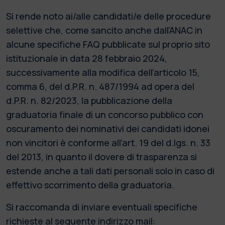
Si rende noto ai/alle candidati/e delle procedure
selettive che, come sancito anche dall’ANAC in
alcune specifiche FAQ pubblicate sul proprio sito
istituzionale in data 28 febbraio 2024,
successivamente alla modifica dell’articolo 15,
comma 6, del d.P.R. n. 487/1994 ad opera del
d.P.R. n. 82/2023, la pubblicazione della
graduatoria finale di un concorso pubblico con
oscuramento dei nominativi dei candidati idonei
non vincitori è conforme all’art. 19 del d.lgs. n. 33
del 2013, in quanto il dovere di trasparenza si
estende anche a tali dati personali solo in caso di
effettivo scorrimento della graduatoria.
Si raccomanda di inviare eventuali specifiche
richieste al seguente indirizzo mail: