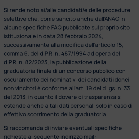
Si rende noto ai/alle candidati/e delle procedure
selettive che, come sancito anche dall’ANAC in
alcune specifiche FAQ pubblicate sul proprio sito
istituzionale in data 28 febbraio 2024,
successivamente alla modifica dell’articolo 15,
comma 6, del d.P.R. n. 487/1994 ad opera del
d.P.R. n. 82/2023, la pubblicazione della
graduatoria finale di un concorso pubblico con
oscuramento dei nominativi dei candidati idonei
non vincitori è conforme all’art. 19 del d.lgs. n. 33
del 2013, in quanto il dovere di trasparenza si
estende anche a tali dati personali solo in caso di
effettivo scorrimento della graduatoria.
Si raccomanda di inviare eventuali specifiche
richieste al seguente indirizzo mail: