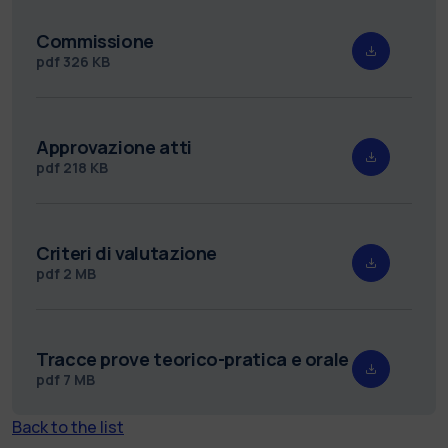
Commissione
pdf
326 KB
Approvazione atti
pdf
218 KB
Criteri di valutazione
pdf
2 MB
Tracce prove teorico-pratica e orale
pdf
7 MB
Back to the list