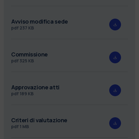
Avviso modifica sede
pdf
237 KB
Commissione
pdf
325 KB
Approvazione atti
pdf
189 KB
Criteri di valutazione
pdf
1 MB