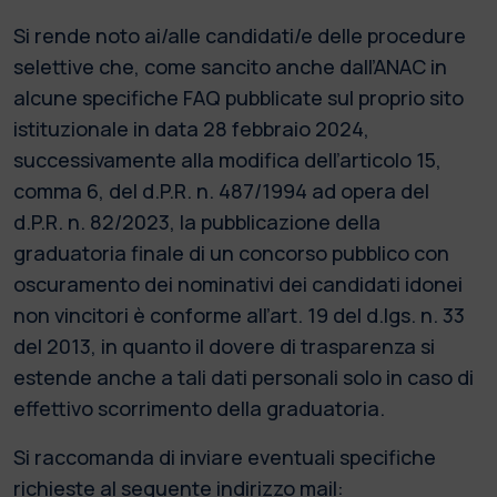
Si rende noto ai/alle candidati/e delle procedure
selettive che, come sancito anche dall’ANAC in
alcune specifiche FAQ pubblicate sul proprio sito
istituzionale in data 28 febbraio 2024,
successivamente alla modifica dell’articolo 15,
comma 6, del d.P.R. n. 487/1994 ad opera del
d.P.R. n. 82/2023, la pubblicazione della
graduatoria finale di un concorso pubblico con
oscuramento dei nominativi dei candidati idonei
non vincitori è conforme all’art. 19 del d.lgs. n. 33
del 2013, in quanto il dovere di trasparenza si
estende anche a tali dati personali solo in caso di
effettivo scorrimento della graduatoria.
Si raccomanda di inviare eventuali specifiche
richieste al seguente indirizzo mail: