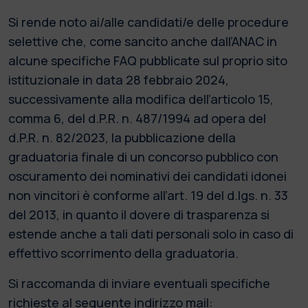
Si rende noto ai/alle candidati/e delle procedure
selettive che, come sancito anche dall’ANAC in
alcune specifiche FAQ pubblicate sul proprio sito
istituzionale in data 28 febbraio 2024,
successivamente alla modifica dell’articolo 15,
comma 6, del d.P.R. n. 487/1994 ad opera del
d.P.R. n. 82/2023, la pubblicazione della
graduatoria finale di un concorso pubblico con
oscuramento dei nominativi dei candidati idonei
non vincitori è conforme all’art. 19 del d.lgs. n. 33
del 2013, in quanto il dovere di trasparenza si
estende anche a tali dati personali solo in caso di
effettivo scorrimento della graduatoria.
Si raccomanda di inviare eventuali specifiche
richieste al seguente indirizzo mail: