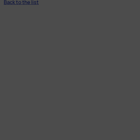
Back to the list