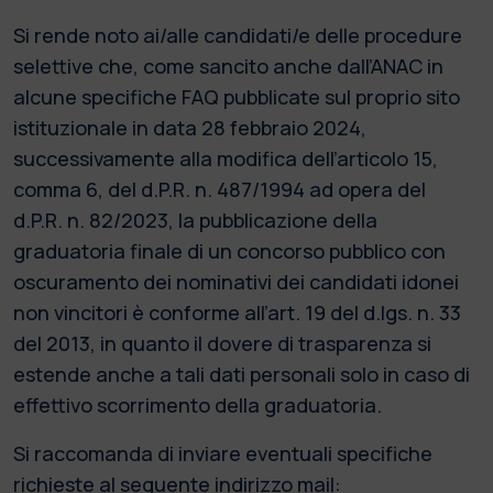
Si rende noto ai/alle candidati/e delle procedure
selettive che, come sancito anche dall’ANAC in
alcune specifiche FAQ pubblicate sul proprio sito
istituzionale in data 28 febbraio 2024,
successivamente alla modifica dell’articolo 15,
comma 6, del d.P.R. n. 487/1994 ad opera del
d.P.R. n. 82/2023, la pubblicazione della
graduatoria finale di un concorso pubblico con
oscuramento dei nominativi dei candidati idonei
non vincitori è conforme all’art. 19 del d.lgs. n. 33
del 2013, in quanto il dovere di trasparenza si
estende anche a tali dati personali solo in caso di
effettivo scorrimento della graduatoria.
Si raccomanda di inviare eventuali specifiche
richieste al seguente indirizzo mail: