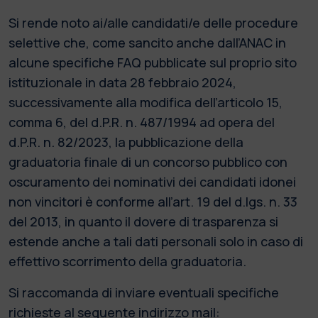
Si rende noto ai/alle candidati/e delle procedure
selettive che, come sancito anche dall’ANAC in
alcune specifiche FAQ pubblicate sul proprio sito
istituzionale in data 28 febbraio 2024,
successivamente alla modifica dell’articolo 15,
comma 6, del d.P.R. n. 487/1994 ad opera del
d.P.R. n. 82/2023, la pubblicazione della
graduatoria finale di un concorso pubblico con
oscuramento dei nominativi dei candidati idonei
non vincitori è conforme all’art. 19 del d.lgs. n. 33
del 2013, in quanto il dovere di trasparenza si
estende anche a tali dati personali solo in caso di
effettivo scorrimento della graduatoria.
Si raccomanda di inviare eventuali specifiche
richieste al seguente indirizzo mail: