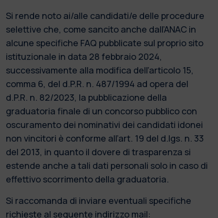
Si rende noto ai/alle candidati/e delle procedure
selettive che, come sancito anche dall’ANAC in
alcune specifiche FAQ pubblicate sul proprio sito
istituzionale in data 28 febbraio 2024,
successivamente alla modifica dell’articolo 15,
comma 6, del d.P.R. n. 487/1994 ad opera del
d.P.R. n. 82/2023, la pubblicazione della
graduatoria finale di un concorso pubblico con
oscuramento dei nominativi dei candidati idonei
non vincitori è conforme all’art. 19 del d.lgs. n. 33
del 2013, in quanto il dovere di trasparenza si
estende anche a tali dati personali solo in caso di
effettivo scorrimento della graduatoria.
Si raccomanda di inviare eventuali specifiche
richieste al seguente indirizzo mail: