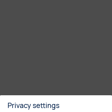
Privacy settings