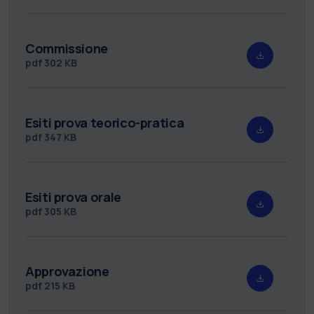
Commissione
pdf
302 KB
Esiti prova teorico-pratica
pdf
347 KB
Esiti prova orale
pdf
305 KB
Approvazione
pdf
215 KB