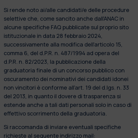
Si rende noto ai/alle candidati/e delle procedure
selettive che, come sancito anche dall’ANAC in
alcune specifiche FAQ pubblicate sul proprio sito
istituzionale in data 28 febbraio 2024,
successivamente alla modifica dell’articolo 15,
comma 6, del d.P.R. n. 487/1994 ad opera del
d.P.R. n. 82/2023, la pubblicazione della
graduatoria finale di un concorso pubblico con
oscuramento dei nominativi dei candidati idonei
non vincitori è conforme all’art. 19 del d.lgs. n. 33
del 2013, in quanto il dovere di trasparenza si
estende anche a tali dati personali solo in caso di
effettivo scorrimento della graduatoria.
Si raccomanda di inviare eventuali specifiche
richieste al seguente indirizzo mail: