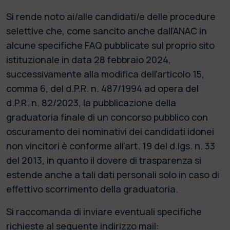
Si rende noto ai/alle candidati/e delle procedure
selettive che, come sancito anche dall’ANAC in
alcune specifiche FAQ pubblicate sul proprio sito
istituzionale in data 28 febbraio 2024,
successivamente alla modifica dell’articolo 15,
comma 6, del d.P.R. n. 487/1994 ad opera del
d.P.R. n. 82/2023, la pubblicazione della
graduatoria finale di un concorso pubblico con
oscuramento dei nominativi dei candidati idonei
non vincitori è conforme all’art. 19 del d.lgs. n. 33
del 2013, in quanto il dovere di trasparenza si
estende anche a tali dati personali solo in caso di
effettivo scorrimento della graduatoria.
Si raccomanda di inviare eventuali specifiche
richieste al seguente indirizzo mail: