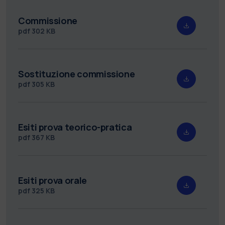
Commissione
pdf
302 KB
Sostituzione commissione
pdf
305 KB
Esiti prova teorico-pratica
pdf
367 KB
Esiti prova orale
pdf
325 KB