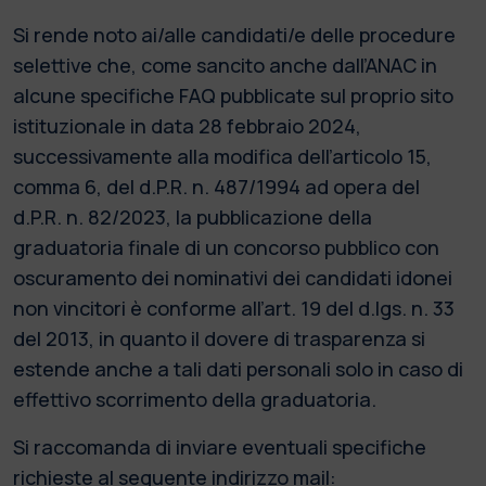
Si rende noto ai/alle candidati/e delle procedure
selettive che, come sancito anche dall’ANAC in
alcune specifiche FAQ pubblicate sul proprio sito
istituzionale in data 28 febbraio 2024,
successivamente alla modifica dell’articolo 15,
comma 6, del d.P.R. n. 487/1994 ad opera del
d.P.R. n. 82/2023, la pubblicazione della
graduatoria finale di un concorso pubblico con
oscuramento dei nominativi dei candidati idonei
non vincitori è conforme all’art. 19 del d.lgs. n. 33
del 2013, in quanto il dovere di trasparenza si
estende anche a tali dati personali solo in caso di
effettivo scorrimento della graduatoria.
Si raccomanda di inviare eventuali specifiche
richieste al seguente indirizzo mail: