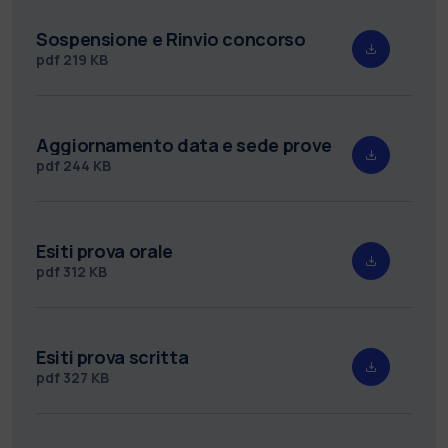
Sospensione e Rinvio concorso
pdf
219 KB
Aggiornamento data e sede prove
pdf
244 KB
Esiti prova orale
pdf
312 KB
Esiti prova scritta
pdf
327 KB