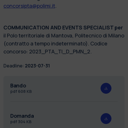
concorsipta@polimi.it
.
COMMUNICATION AND EVENTS SPECIALIST per
il Polo territoriale di Mantova, Politecnico di Milano
(contratto a tempo indeterminato). Codice
concorso: 2023_PTA_TI_D_PMN_2.
Deadline:
2023-07-31
Bando
pdf
608 KB
Domanda
pdf
304 KB