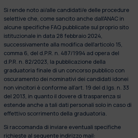
Si rende noto ai/alle candidati/e delle procedure
selettive che, come sancito anche dall’ANAC in
alcune specifiche FAQ pubblicate sul proprio sito
istituzionale in data 28 febbraio 2024,
successivamente alla modifica dell’articolo 15,
comma 6, del d.P.R. n. 487/1994 ad opera del
d.P.R. n. 82/2023, la pubblicazione della
graduatoria finale di un concorso pubblico con
oscuramento dei nominativi dei candidati idonei
non vincitori è conforme all’art. 19 del d.lgs. n. 33
del 2013, in quanto il dovere di trasparenza si
estende anche a tali dati personali solo in caso di
effettivo scorrimento della graduatoria.
Si raccomanda di inviare eventuali specifiche
richieste al seguente indirizzo mail: