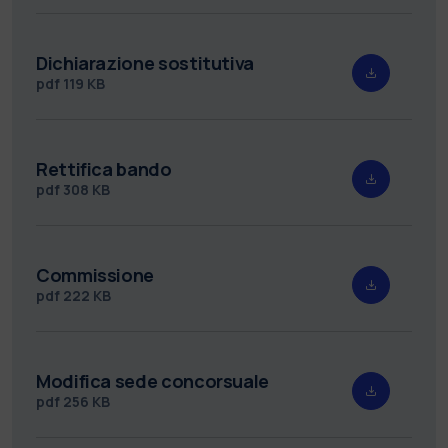
Dichiarazione sostitutiva
pdf
119 KB
Rettifica bando
pdf
308 KB
Commissione
pdf
222 KB
Modifica sede concorsuale
pdf
256 KB