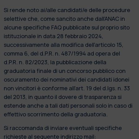
Si rende noto ai/alle candidati/e delle procedure
selettive che, come sancito anche dall’ANAC in
alcune specifiche FAQ pubblicate sul proprio sito
istituzionale in data 28 febbraio 2024,
successivamente alla modifica dell’articolo 15,
comma 6, del d.P.R. n. 487/1994 ad opera del
d.P.R. n. 82/2023, la pubblicazione della
graduatoria finale di un concorso pubblico con
oscuramento dei nominativi dei candidati idonei
non vincitori è conforme all’art. 19 del d.lgs. n. 33
del 2013, in quanto il dovere di trasparenza si
estende anche a tali dati personali solo in caso di
effettivo scorrimento della graduatoria.
Si raccomanda di inviare eventuali specifiche
richieste al seguente indirizzo mail: