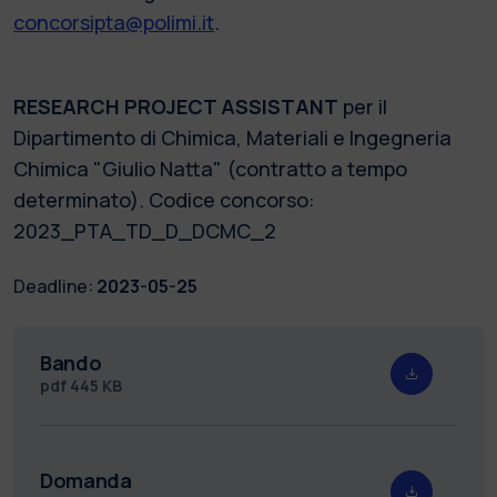
concorsipta@polimi.it
.
RESEARCH PROJECT ASSISTANT
per il
Dipartimento di Chimica, Materiali e Ingegneria
Chimica "Giulio Natta" (contratto a tempo
determinato). Codice concorso:
2023_PTA_TD_D_DCMC_2
Deadline:
2023-05-25
Bando
pdf
445 KB
Domanda