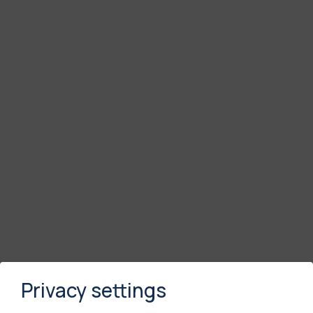
Privacy settings