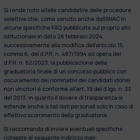
Si rende noto ai/alle candidati/e delle procedure
selettive che, come sancito anche dall’ANAC in
alcune specifiche FAQ pubblicate sul proprio sito
istituzionale in data 28 febbraio 2024,
successivamente alla modifica dell’articolo 15,
comma 6, del d.P.R. n. 487/1994 ad opera del
d.P.R. n. 82/2023, la pubblicazione della
graduatoria finale di un concorso pubblico con
oscuramento dei nominativi dei candidati idonei
non vincitori è conforme all’art. 19 del d.lgs. n. 33
del 2013, in quanto il dovere di trasparenza si
estende anche a tali dati personali solo in caso di
effettivo scorrimento della graduatoria.
Si raccomanda di inviare eventuali specifiche
richieste al seguente indirizzo mail: