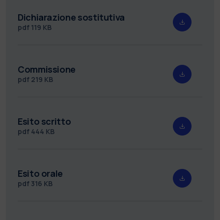
Dichiarazione sostitutiva
pdf
119 KB
Commissione
pdf
219 KB
Esito scritto
pdf
444 KB
Esito orale
pdf
316 KB