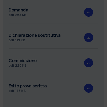
Domanda
pdf
263 KB
Dichiarazione sostitutiva
pdf
119 KB
Commissione
pdf
220 KB
Esito prova scritta
pdf
178 KB