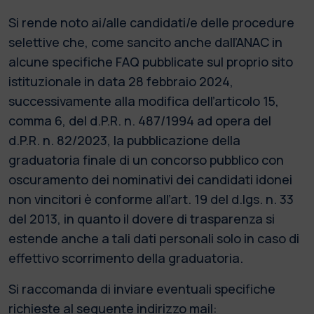
Si rende noto ai/alle candidati/e delle procedure
selettive che, come sancito anche dall’ANAC in
alcune specifiche FAQ pubblicate sul proprio sito
istituzionale in data 28 febbraio 2024,
successivamente alla modifica dell’articolo 15,
comma 6, del d.P.R. n. 487/1994 ad opera del
d.P.R. n. 82/2023, la pubblicazione della
graduatoria finale di un concorso pubblico con
oscuramento dei nominativi dei candidati idonei
non vincitori è conforme all’art. 19 del d.lgs. n. 33
del 2013, in quanto il dovere di trasparenza si
estende anche a tali dati personali solo in caso di
effettivo scorrimento della graduatoria.
Si raccomanda di inviare eventuali specifiche
richieste al seguente indirizzo mail: