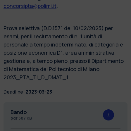
concorsipta@polimi.it
.
Prova selettiva (D.D.1571 del 10/02/2023) per
esami, per il reclutamento di n. 1 unità di
personale a tempo indeterminato, di categoria e
posizione economica D1, area amministrativa _
gestionale, a tempo pieno, presso il Dipartimento
di Matematica del Politecnico di Milano,
2023_PTA_TI_D_DMAT_1.
Deadline:
2023-03-23
Bando
pdf
587 KB