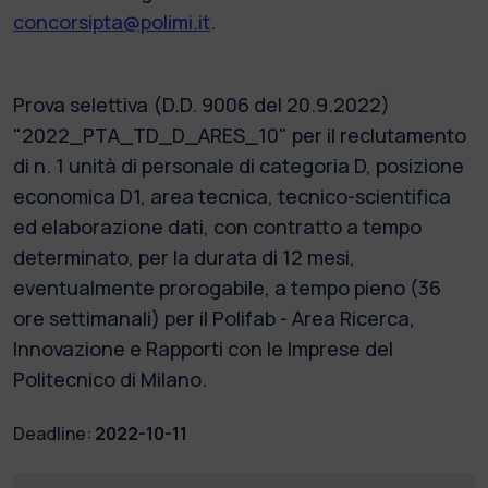
concorsipta@polimi.it
.
Prova selettiva (D.D. 9006 del 20.9.2022)
"2022_PTA_TD_D_ARES_10" per il reclutamento
di n. 1 unità di personale di categoria D, posizione
economica D1, area tecnica, tecnico-scientifica
ed elaborazione dati, con contratto a tempo
determinato, per la durata di 12 mesi,
eventualmente prorogabile, a tempo pieno (36
ore settimanali) per il Polifab - Area Ricerca,
Innovazione e Rapporti con le Imprese del
Politecnico di Milano.
Deadline:
2022-10-11