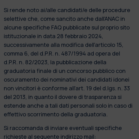
Si rende noto ai/alle candidati/e delle procedure
selettive che, come sancito anche dall’ANAC in
alcune specifiche FAQ pubblicate sul proprio sito
istituzionale in data 28 febbraio 2024,
successivamente alla modifica dell’articolo 15,
comma 6, del d.P.R. n. 487/1994 ad opera del
d.P.R. n. 82/2023, la pubblicazione della
graduatoria finale di un concorso pubblico con
oscuramento dei nominativi dei candidati idonei
non vincitori è conforme all’art. 19 del d.lgs. n. 33
del 2013, in quanto il dovere di trasparenza si
estende anche a tali dati personali solo in caso di
effettivo scorrimento della graduatoria.
Si raccomanda di inviare eventuali specifiche
richieste al seguente indirizzo mail: