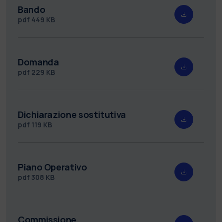
Bando
pdf
449 KB
Domanda
pdf
229 KB
Dichiarazione sostitutiva
pdf
119 KB
Piano Operativo
pdf
308 KB
Commissione