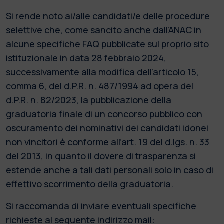
Si rende noto ai/alle candidati/e delle procedure
selettive che, come sancito anche dall’ANAC in
alcune specifiche FAQ pubblicate sul proprio sito
istituzionale in data 28 febbraio 2024,
successivamente alla modifica dell’articolo 15,
comma 6, del d.P.R. n. 487/1994 ad opera del
d.P.R. n. 82/2023, la pubblicazione della
graduatoria finale di un concorso pubblico con
oscuramento dei nominativi dei candidati idonei
non vincitori è conforme all’art. 19 del d.lgs. n. 33
del 2013, in quanto il dovere di trasparenza si
estende anche a tali dati personali solo in caso di
effettivo scorrimento della graduatoria.
Si raccomanda di inviare eventuali specifiche
richieste al seguente indirizzo mail: