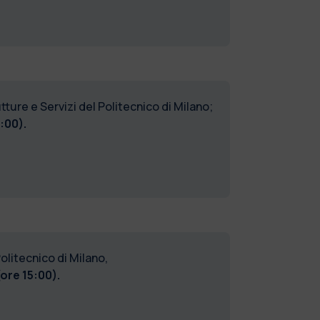
ture e Servizi del Politecnico di Milano;
:00).
olitecnico di Milano,
ore 15:00).