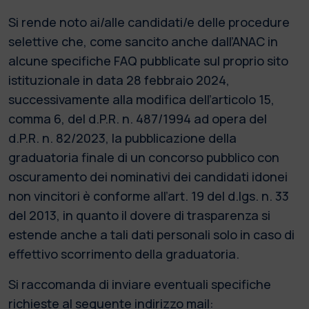
Si rende noto ai/alle candidati/e delle procedure
selettive che, come sancito anche dall’ANAC in
alcune specifiche FAQ pubblicate sul proprio sito
istituzionale in data 28 febbraio 2024,
successivamente alla modifica dell’articolo 15,
comma 6, del d.P.R. n. 487/1994 ad opera del
d.P.R. n. 82/2023, la pubblicazione della
graduatoria finale di un concorso pubblico con
oscuramento dei nominativi dei candidati idonei
non vincitori è conforme all’art. 19 del d.lgs. n. 33
del 2013, in quanto il dovere di trasparenza si
estende anche a tali dati personali solo in caso di
effettivo scorrimento della graduatoria.
Si raccomanda di inviare eventuali specifiche
richieste al seguente indirizzo mail: