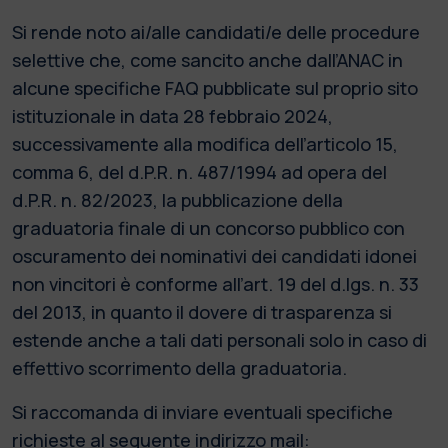
Si rende noto ai/alle candidati/e delle procedure
selettive che, come sancito anche dall’ANAC in
alcune specifiche FAQ pubblicate sul proprio sito
istituzionale in data 28 febbraio 2024,
successivamente alla modifica dell’articolo 15,
comma 6, del d.P.R. n. 487/1994 ad opera del
d.P.R. n. 82/2023, la pubblicazione della
graduatoria finale di un concorso pubblico con
oscuramento dei nominativi dei candidati idonei
non vincitori è conforme all’art. 19 del d.lgs. n. 33
del 2013, in quanto il dovere di trasparenza si
estende anche a tali dati personali solo in caso di
effettivo scorrimento della graduatoria.
Si raccomanda di inviare eventuali specifiche
richieste al seguente indirizzo mail: