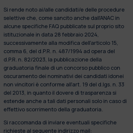
Si rende noto ai/alle candidati/e delle procedure
selettive che, come sancito anche dall’ANAC in
alcune specifiche FAQ pubblicate sul proprio sito
istituzionale in data 28 febbraio 2024,
successivamente alla modifica dell’articolo 15,
comma 6, del d.P.R. n. 487/1994 ad opera del
d.P.R. n. 82/2023, la pubblicazione della
graduatoria finale di un concorso pubblico con
oscuramento dei nominativi dei candidati idonei
non vincitori è conforme all’art. 19 del d.lgs. n. 33
del 2013, in quanto il dovere di trasparenza si
estende anche a tali dati personali solo in caso di
effettivo scorrimento della graduatoria.
Si raccomanda di inviare eventuali specifiche
richieste al seguente indirizzo mail: