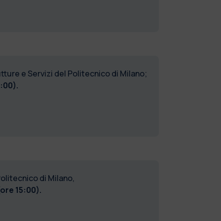
ture e Servizi del Politecnico di Milano;
:00).
olitecnico di Milano,
ore 15:00).