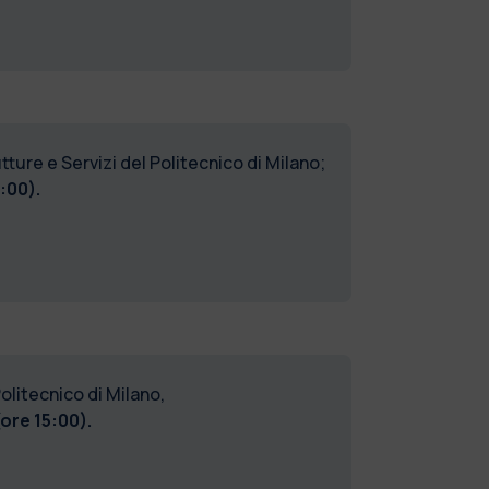
ture e Servizi del Politecnico di Milano;
:00).
olitecnico di Milano,
ore 15:00).