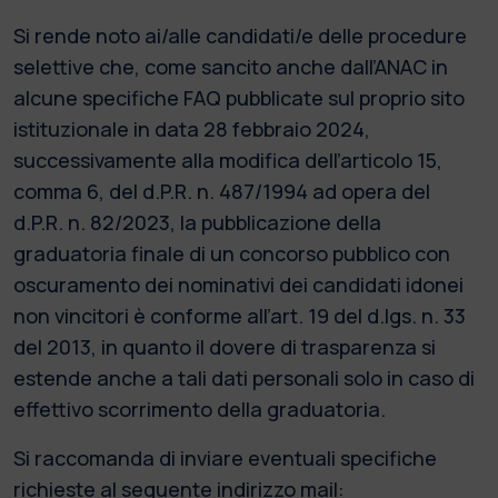
Si rende noto ai/alle candidati/e delle procedure
selettive che, come sancito anche dall’ANAC in
alcune specifiche FAQ pubblicate sul proprio sito
istituzionale in data 28 febbraio 2024,
successivamente alla modifica dell’articolo 15,
comma 6, del d.P.R. n. 487/1994 ad opera del
d.P.R. n. 82/2023, la pubblicazione della
graduatoria finale di un concorso pubblico con
oscuramento dei nominativi dei candidati idonei
non vincitori è conforme all’art. 19 del d.lgs. n. 33
del 2013, in quanto il dovere di trasparenza si
estende anche a tali dati personali solo in caso di
effettivo scorrimento della graduatoria.
Si raccomanda di inviare eventuali specifiche
richieste al seguente indirizzo mail: