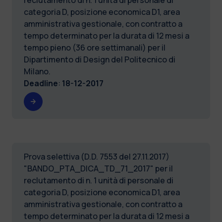
categoria D, posizione economica D1, area
amministrativa gestionale, con contratto a
tempo determinato per la durata di 12 mesi a
tempo pieno (36 ore settimanali) per il
Dipartimento di Design del Politecnico di
Milano.
Deadline
:
18-12-2017
Prova selettiva (D.D. 7553 del 27.11.2017)
"BANDO_PTA_DICA_TD_71_2017" per il
reclutamento di n. 1 unità di personale di
categoria D, posizione economica D1, area
amministrativa gestionale, con contratto a
tempo determinato per la durata di 12 mesi a