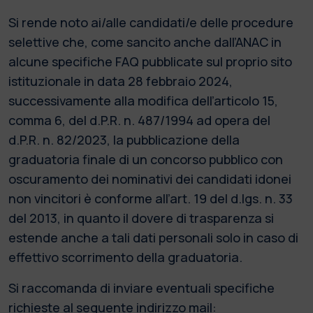
Si rende noto ai/alle candidati/e delle procedure
selettive che, come sancito anche dall’ANAC in
alcune specifiche FAQ pubblicate sul proprio sito
istituzionale in data 28 febbraio 2024,
successivamente alla modifica dell’articolo 15,
comma 6, del d.P.R. n. 487/1994 ad opera del
d.P.R. n. 82/2023, la pubblicazione della
graduatoria finale di un concorso pubblico con
oscuramento dei nominativi dei candidati idonei
non vincitori è conforme all’art. 19 del d.lgs. n. 33
del 2013, in quanto il dovere di trasparenza si
estende anche a tali dati personali solo in caso di
effettivo scorrimento della graduatoria.
Si raccomanda di inviare eventuali specifiche
richieste al seguente indirizzo mail: