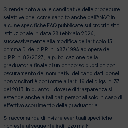
Si rende noto ai/alle candidati/e delle procedure
selettive che, come sancito anche dall’ANAC in
alcune specifiche FAQ pubblicate sul proprio sito
istituzionale in data 28 febbraio 2024,
successivamente alla modifica dell’articolo 15,
comma 6, del d.P.R. n. 487/1994 ad opera del
d.P.R. n. 82/2023, la pubblicazione della
graduatoria finale di un concorso pubblico con
oscuramento dei nominativi dei candidati idonei
non vincitori è conforme all’art. 19 del d.lgs. n. 33
del 2013, in quanto il dovere di trasparenza si
estende anche a tali dati personali solo in caso di
effettivo scorrimento della graduatoria.
Si raccomanda di inviare eventuali specifiche
richieste al seguente indirizzo mail: