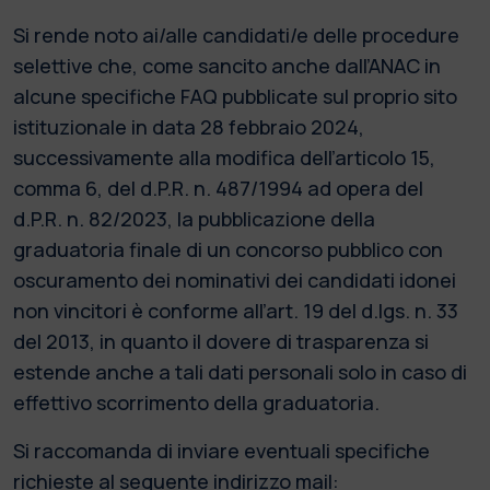
Si rende noto ai/alle candidati/e delle procedure
selettive che, come sancito anche dall’ANAC in
alcune specifiche FAQ pubblicate sul proprio sito
istituzionale in data 28 febbraio 2024,
successivamente alla modifica dell’articolo 15,
comma 6, del d.P.R. n. 487/1994 ad opera del
d.P.R. n. 82/2023, la pubblicazione della
graduatoria finale di un concorso pubblico con
oscuramento dei nominativi dei candidati idonei
non vincitori è conforme all’art. 19 del d.lgs. n. 33
del 2013, in quanto il dovere di trasparenza si
estende anche a tali dati personali solo in caso di
effettivo scorrimento della graduatoria.
Si raccomanda di inviare eventuali specifiche
richieste al seguente indirizzo mail: