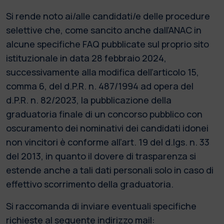
Si rende noto ai/alle candidati/e delle procedure
selettive che, come sancito anche dall’ANAC in
alcune specifiche FAQ pubblicate sul proprio sito
istituzionale in data 28 febbraio 2024,
successivamente alla modifica dell’articolo 15,
comma 6, del d.P.R. n. 487/1994 ad opera del
d.P.R. n. 82/2023, la pubblicazione della
graduatoria finale di un concorso pubblico con
oscuramento dei nominativi dei candidati idonei
non vincitori è conforme all’art. 19 del d.lgs. n. 33
del 2013, in quanto il dovere di trasparenza si
estende anche a tali dati personali solo in caso di
effettivo scorrimento della graduatoria.
Si raccomanda di inviare eventuali specifiche
richieste al seguente indirizzo mail: