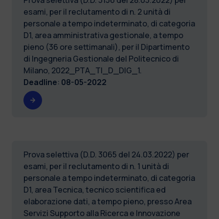
esami, per il reclutamento di n. 2 unità di
personale a tempo indeterminato, di categoria
D1, area amministrativa gestionale, a tempo
pieno (36 ore settimanali), per il Dipartimento
di Ingegneria Gestionale del Politecnico di
Milano, 2022_PTA_TI_D_DIG_1.
Deadline
:
08-05-2022
Prova selettiva (D.D. 3065 del 24.03.2022) per
esami, per il reclutamento di n. 1 unità di
personale a tempo indeterminato, di categoria
D1, area Tecnica, tecnico scientifica ed
elaborazione dati, a tempo pieno, presso Area
Servizi Supporto alla Ricerca e Innovazione