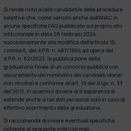
Si rende noto ai/alle candidati/e delle procedure
selettive che, come sancito anche dall’ANAC in
alcune specifiche FAQ pubblicate sul proprio sito
istituzionale in data 28 febbraio 2024,
successivamente alla modifica dell’articolo 15,
comma 6, del d.P.R. n. 487/1994 ad opera del
d.P.R. n. 82/2023, la pubblicazione della
graduatoria finale di un concorso pubblico con
oscuramento dei nominativi dei candidati idonei
non vincitori è conforme all’art. 19 del d.lgs. n. 33
del 2013, in quanto il dovere di trasparenza si
estende anche a tali dati personali solo in caso di
effettivo scorrimento della graduatoria.
Si raccomanda di inviare eventuali specifiche
richieste al seguente indirizzo mail: