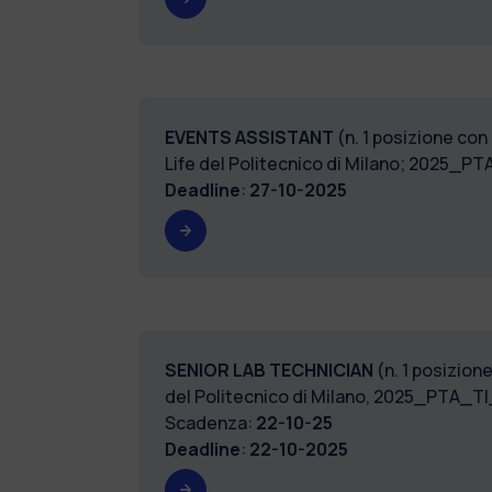
EVENTS ASSISTANT
(n. 1 posizione co
Life del Politecnico di Milano; 2025
Deadline
:
27-10-2025
SENIOR LAB TECHNICIAN
(n. 1 posizion
del Politecnico di Milano, 2025_PTA_
Scadenza:
22-10-25
Deadline
:
22-10-2025