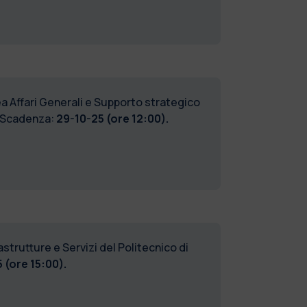
a Affari Generali e Supporto strategico
 Scadenza:
29-10-25 (ore 12:00).
strutture e Servizi del Politecnico di
 (ore 15:00).