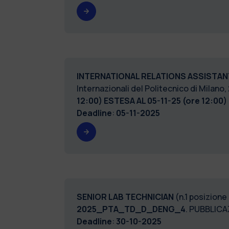
INTERNATIONAL RELATIONS ASSISTA
Internazionali del Politecnico di Milano,
12:00) ESTESA AL 05-11-25 (ore 12:00)
Deadline
:
05-11-2025
SENIOR LAB TECHNICIAN
(n.1 posizione
2025_PTA_TD_D_DENG_4
. PUBBLICA
Deadline
:
30-10-2025