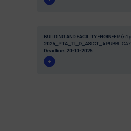
BUILDING AND FACILITY ENGINEER
(n.1
2025_PTA_TI_D_ASICT_4
PUBBLICAZ
Deadline
:
20-10-2025