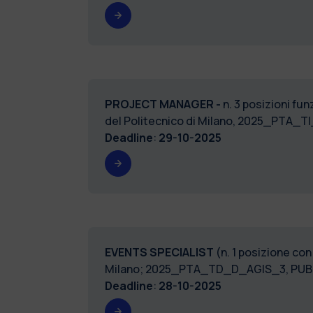
PROJECT MANAGER -
n. 3 posizioni fu
del Politecnico di Milano, 2025_PTA
Deadline
:
29-10-2025
EVENTS SPECIALIST
(n. 1 posizione co
Milano; 2025_PTA_TD_D_AGIS_3, PUB
Deadline
:
28-10-2025