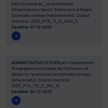
Edilizio Leonardo _ Area Gestione
Infrastrutture e Servizi, Politecnico di Milano
(contratto a tempo indeterminato). Codice
concorso: 2023_PTA_TI_D_AGIS_5.
Deadline
:
07-12-2023
ADMINISTRATIVE OFFICER
per il Dipartimento
di Ingegneria Gestionale del Politecnico di
Milano (n. 1 posizione con contratto a tempo
determinato). Codice concorso:
2023_PTA_TD_D_DIG_10.
Deadline
:
04-12-2023