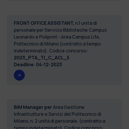
FRONT OFFICE ASSISTANT,
n.1 unità di
personale per Servizio Biblioteche Campus
Leonardo e Poliprint - Area Campus Life,
Politecnico di Milano (contratto a tempo
indeterminato). Codice concorso:
2023_PTA_TI_C_ACL_5
Deadline
:
04-12-2023
BIM Manager per
Area Gestione
Infrastrutture e Servizi del Politecnico di
Milano, n. 2 unità di personale, (contratto a
tempo indeterminato). Codice concorso: