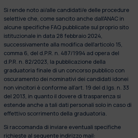
Si rende noto ai/alle candidati/e delle procedure
selettive che, come sancito anche dall’ANAC in
alcune specifiche FAQ pubblicate sul proprio sito
istituzionale in data 28 febbraio 2024,
successivamente alla modifica dell’articolo 15,
comma 6, del d.P.R. n. 487/1994 ad opera del
d.P.R. n. 82/2023, la pubblicazione della
graduatoria finale di un concorso pubblico con
oscuramento dei nominativi dei candidati idonei
non vincitori è conforme all’art. 19 del d.lgs. n. 33
del 2013, in quanto il dovere di trasparenza si
estende anche a tali dati personali solo in caso di
effettivo scorrimento della graduatoria.
Si raccomanda di inviare eventuali specifiche
richieste al seguente indirizzo mail: