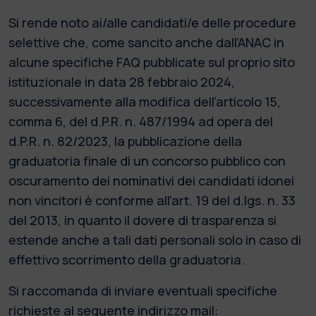
Si rende noto ai/alle candidati/e delle procedure
selettive che, come sancito anche dall’ANAC in
alcune specifiche FAQ pubblicate sul proprio sito
istituzionale in data 28 febbraio 2024,
successivamente alla modifica dell’articolo 15,
comma 6, del d.P.R. n. 487/1994 ad opera del
d.P.R. n. 82/2023, la pubblicazione della
graduatoria finale di un concorso pubblico con
oscuramento dei nominativi dei candidati idonei
non vincitori è conforme all’art. 19 del d.lgs. n. 33
del 2013, in quanto il dovere di trasparenza si
estende anche a tali dati personali solo in caso di
effettivo scorrimento della graduatoria.
Si raccomanda di inviare eventuali specifiche
richieste al seguente indirizzo mail: