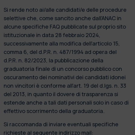
Si rende noto ai/alle candidati/e delle procedure
selettive che, come sancito anche dall’ANAC in
alcune specifiche FAQ pubblicate sul proprio sito
istituzionale in data 28 febbraio 2024,
successivamente alla modifica dell’articolo 15,
comma 6, del d.P.R. n. 487/1994 ad opera del
d.P.R. n. 82/2023, la pubblicazione della
graduatoria finale di un concorso pubblico con
oscuramento dei nominativi dei candidati idonei
non vincitori è conforme all’art. 19 del d.lgs. n. 33
del 2013, in quanto il dovere di trasparenza si
estende anche a tali dati personali solo in caso di
effettivo scorrimento della graduatoria.
Si raccomanda di inviare eventuali specifiche
richieste al seguente indirizzo mail: