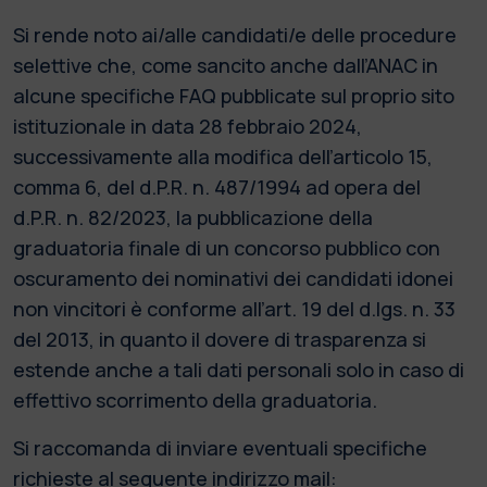
Si rende noto ai/alle candidati/e delle procedure
selettive che, come sancito anche dall’ANAC in
alcune specifiche FAQ pubblicate sul proprio sito
istituzionale in data 28 febbraio 2024,
successivamente alla modifica dell’articolo 15,
comma 6, del d.P.R. n. 487/1994 ad opera del
d.P.R. n. 82/2023, la pubblicazione della
graduatoria finale di un concorso pubblico con
oscuramento dei nominativi dei candidati idonei
non vincitori è conforme all’art. 19 del d.lgs. n. 33
del 2013, in quanto il dovere di trasparenza si
estende anche a tali dati personali solo in caso di
effettivo scorrimento della graduatoria.
Si raccomanda di inviare eventuali specifiche
richieste al seguente indirizzo mail: