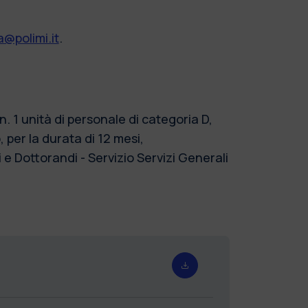
@polimi.it
.
 1 unità di personale di categoria D,
per la durata di 12 mesi,
 e Dottorandi - Servizio Servizi Generali