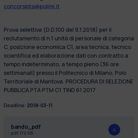
concorsipta@polimi.it
.
Prova selettiva (D.D.100 del 9.1.2018) per il
reclutamento di n.1 unità di personale di categoria
C, posizione economica C1, area tecnica, tecnico
scientifica ed elaborazione dati con contratto a
tempo indeterminato, a tempo pieno (36 ore
settimanali) presso il Politecnico di Milano, Polo
Territoriale di Mantova. PROCEDURA DI SELEZIONE
PUBBLICA PTA PTM C1 TIND 61 2017
Deadline:
2018-03-11
bando_pdf
pdf
172 KB