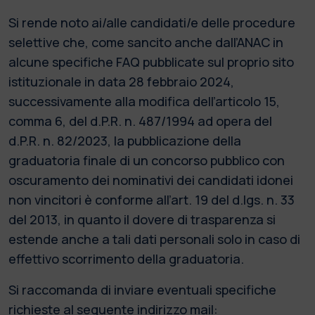
Si rende noto ai/alle candidati/e delle procedure
selettive che, come sancito anche dall’ANAC in
alcune specifiche FAQ pubblicate sul proprio sito
istituzionale in data 28 febbraio 2024,
successivamente alla modifica dell’articolo 15,
comma 6, del d.P.R. n. 487/1994 ad opera del
d.P.R. n. 82/2023, la pubblicazione della
graduatoria finale di un concorso pubblico con
oscuramento dei nominativi dei candidati idonei
non vincitori è conforme all’art. 19 del d.lgs. n. 33
del 2013, in quanto il dovere di trasparenza si
estende anche a tali dati personali solo in caso di
effettivo scorrimento della graduatoria.
Si raccomanda di inviare eventuali specifiche
richieste al seguente indirizzo mail: