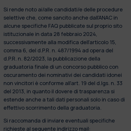
Si rende noto ai/alle candidati/e delle procedure
selettive che, come sancito anche dall’ANAC in
alcune specifiche FAQ pubblicate sul proprio sito
istituzionale in data 28 febbraio 2024,
successivamente alla modifica dell’articolo 15,
comma 6, del d.P.R. n. 487/1994 ad opera del
d.P.R. n. 82/2023, la pubblicazione della
graduatoria finale di un concorso pubblico con
oscuramento dei nominativi dei candidati idonei
non vincitori è conforme all’art. 19 del d.lgs. n. 33
del 2013, in quanto il dovere di trasparenza si
estende anche a tali dati personali solo in caso di
effettivo scorrimento della graduatoria.
Si raccomanda di inviare eventuali specifiche
richieste al seguente indirizzo mail: