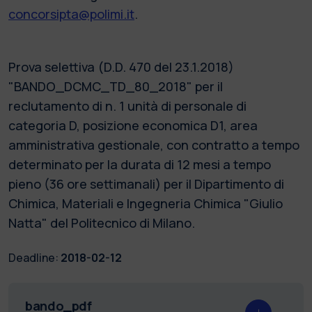
concorsipta@polimi.it
.
Prova selettiva (D.D. 470 del 23.1.2018)
"BANDO_DCMC_TD_80_2018" per il
reclutamento di n. 1 unità di personale di
categoria D, posizione economica D1, area
amministrativa gestionale, con contratto a tempo
determinato per la durata di 12 mesi a tempo
pieno (36 ore settimanali) per il Dipartimento di
Chimica, Materiali e Ingegneria Chimica "Giulio
Natta" del Politecnico di Milano.
Deadline:
2018-02-12
bando_pdf