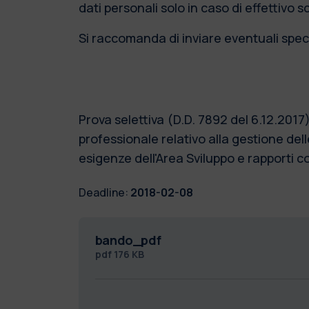
dati personali solo in caso di effettivo 
Si raccomanda di inviare eventuali speci
Prova selettiva (D.D. 7892 del 6.12.2017
professionale relativo alla gestione dell
esigenze dell'Area Sviluppo e rapporti 
Deadline:
2018-02-08
bando_pdf
pdf
176 KB