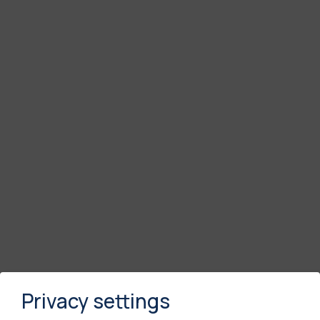
Privacy settings