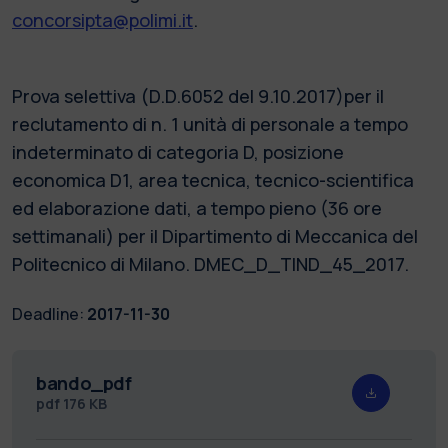
concorsipta@polimi.it
.
Prova selettiva (D.D.6052 del 9.10.2017)per il
reclutamento di n. 1 unità di personale a tempo
indeterminato di categoria D, posizione
economica D1, area tecnica, tecnico-scientifica
ed elaborazione dati, a tempo pieno (36 ore
settimanali) per il Dipartimento di Meccanica del
Politecnico di Milano. DMEC_D_TIND_45_2017.
Deadline:
2017-11-30
bando_pdf
pdf
176 KB