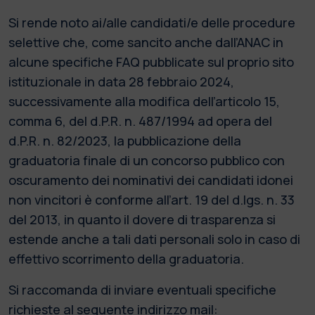
Si rende noto ai/alle candidati/e delle procedure
selettive che, come sancito anche dall’ANAC in
alcune specifiche FAQ pubblicate sul proprio sito
istituzionale in data 28 febbraio 2024,
successivamente alla modifica dell’articolo 15,
comma 6, del d.P.R. n. 487/1994 ad opera del
d.P.R. n. 82/2023, la pubblicazione della
graduatoria finale di un concorso pubblico con
oscuramento dei nominativi dei candidati idonei
non vincitori è conforme all’art. 19 del d.lgs. n. 33
del 2013, in quanto il dovere di trasparenza si
estende anche a tali dati personali solo in caso di
effettivo scorrimento della graduatoria.
Si raccomanda di inviare eventuali specifiche
richieste al seguente indirizzo mail: