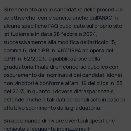
Si rende noto ai/alle candidati/e delle procedure
selettive che, come sancito anche dall’ANAC in
alcune specifiche FAQ pubblicate sul proprio sito
istituzionale in data 28 febbraio 2024,
successivamente alla modifica dell’articolo 15,
comma 6, del d.P.R. n. 487/1994 ad opera del
d.P.R. n. 82/2023, la pubblicazione della
graduatoria finale di un concorso pubblico con
oscuramento dei nominativi dei candidati idonei
non vincitori è conforme all’art. 19 del d.lgs. n. 33
del 2013, in quanto il dovere di trasparenza si
estende anche a tali dati personali solo in caso di
effettivo scorrimento della graduatoria.
Si raccomanda di inviare eventuali specifiche
richieste al seguente indirizzo mail: