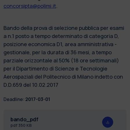
concorsipta@polimi.it
.
Bando della prova di selezione pubblica per esami
a n.1 posto a tempo determinato di categoria D,
posizione economica D1, area amministrativa -
gestionale, per la durata di 36 mesi, a tempo
parziale orizzontale al 50% (18 ore settimanali)
per il Dipartimento di Scienze e Tecnologie
Aerospaziali del Politecnico di Milano indetto con
D.D.659 del 10.02.2017
Deadline:
2017-03-01
bando_pdf
pdf
350 KB