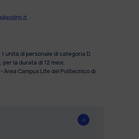
@polimi.it
.
 unità di personale di categoria D,
per la durata di 12 mesi,
 - Area Campus Life del Politecnico di