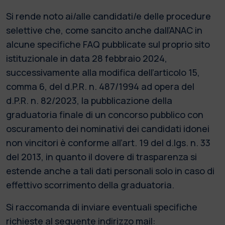
Si rende noto ai/alle candidati/e delle procedure
selettive che, come sancito anche dall’ANAC in
alcune specifiche FAQ pubblicate sul proprio sito
istituzionale in data 28 febbraio 2024,
successivamente alla modifica dell’articolo 15,
comma 6, del d.P.R. n. 487/1994 ad opera del
d.P.R. n. 82/2023, la pubblicazione della
graduatoria finale di un concorso pubblico con
oscuramento dei nominativi dei candidati idonei
non vincitori è conforme all’art. 19 del d.lgs. n. 33
del 2013, in quanto il dovere di trasparenza si
estende anche a tali dati personali solo in caso di
effettivo scorrimento della graduatoria.
Si raccomanda di inviare eventuali specifiche
richieste al seguente indirizzo mail: