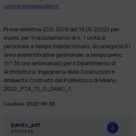
concorsipta@polimi.it
.
Prova selettiva (D.D. 5019 del 19.05.2022) per
esami, per il reclutamento di n. 1 unità di
personale a tempo indeterminato, di categoria D1,
area amministrativa gestionale, a tempo pieno
(n° 36 ore settimanali) per il Dipartimento di
Architettura, Ingegneria delle Costruzioni e
Ambiente Costruito del Politecnico di Milano,
2022_PTA_TI_D_DABC_1.
Deadline:
2022-06-30
bando_pdf
pdf
544 KB