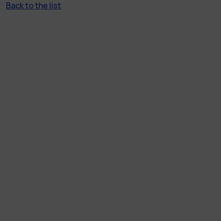
Back to the list