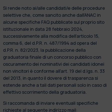
Si rende noto ai/alle candidati/e delle procedure
selettive che, come sancito anche dall’ANAC in
alcune specifiche FAQ pubblicate sul proprio sito
istituzionale in data 28 febbraio 2024,
successivamente alla modifica dell’articolo 15,
comma 6, del d.P.R. n. 487/1994 ad opera del
d.P.R. n. 82/2023, la pubblicazione della
graduatoria finale di un concorso pubblico con
oscuramento dei nominativi dei candidati idonei
non vincitori è conforme all’art. 19 del d.lgs. n. 33
del 2013, in quanto il dovere di trasparenza si
estende anche a tali dati personali solo in caso di
effettivo scorrimento della graduatoria.
Si raccomanda di inviare eventuali specifiche
richieste al seguente indirizzo mail: