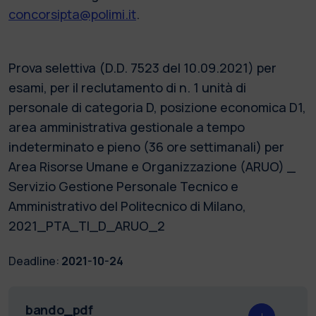
concorsipta@polimi.it
.
Prova selettiva (D.D. 7523 del 10.09.2021) per
esami, per il reclutamento di n. 1 unità di
personale di categoria D, posizione economica D1,
area amministrativa gestionale a tempo
indeterminato e pieno (36 ore settimanali) per
Area Risorse Umane e Organizzazione (ARUO) _
Servizio Gestione Personale Tecnico e
Amministrativo del Politecnico di Milano,
2021_PTA_TI_D_ARUO_2
Deadline:
2021-10-24
bando_pdf