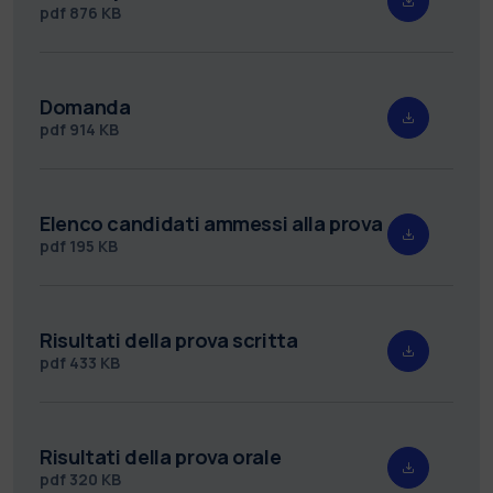
pdf
876 KB
Domanda
pdf
914 KB
Elenco candidati ammessi alla prova
pdf
195 KB
Risultati della prova scritta
pdf
433 KB
Risultati della prova orale
pdf
320 KB