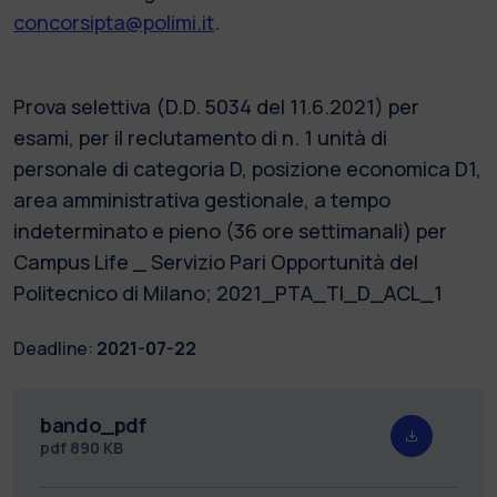
concorsipta@polimi.it
.
Prova selettiva (D.D. 5034 del 11.6.2021) per
esami, per il reclutamento di n. 1 unità di
personale di categoria D, posizione economica D1,
area amministrativa gestionale, a tempo
indeterminato e pieno (36 ore settimanali) per
Campus Life _ Servizio Pari Opportunità del
Politecnico di Milano; 2021_PTA_TI_D_ACL_1
Deadline:
2021-07-22
bando_pdf
pdf
890 KB