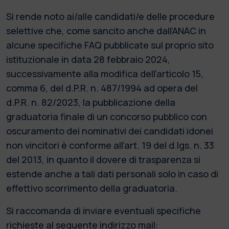
Si rende noto ai/alle candidati/e delle procedure
selettive che, come sancito anche dall’ANAC in
alcune specifiche FAQ pubblicate sul proprio sito
istituzionale in data 28 febbraio 2024,
successivamente alla modifica dell’articolo 15,
comma 6, del d.P.R. n. 487/1994 ad opera del
d.P.R. n. 82/2023, la pubblicazione della
graduatoria finale di un concorso pubblico con
oscuramento dei nominativi dei candidati idonei
non vincitori è conforme all’art. 19 del d.lgs. n. 33
del 2013, in quanto il dovere di trasparenza si
estende anche a tali dati personali solo in caso di
effettivo scorrimento della graduatoria.
Si raccomanda di inviare eventuali specifiche
richieste al seguente indirizzo mail: