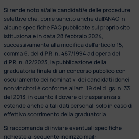
Si rende noto ai/alle candidati/e delle procedure
selettive che, come sancito anche dall’ANAC in
alcune specifiche FAQ pubblicate sul proprio sito
istituzionale in data 28 febbraio 2024,
successivamente alla modifica dell’articolo 15,
comma 6, del d.P.R. n. 487/1994 ad opera del
d.P.R. n. 82/2023, la pubblicazione della
graduatoria finale di un concorso pubblico con
oscuramento dei nominativi dei candidati idonei
non vincitori è conforme all’art. 19 del d.lgs. n. 33
del 2013, in quanto il dovere di trasparenza si
estende anche a tali dati personali solo in caso di
effettivo scorrimento della graduatoria.
Si raccomanda di inviare eventuali specifiche
richieste al seguente indirizzo mail: