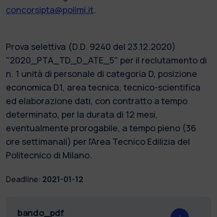
concorsipta@polimi.it
.
Prova selettiva (D.D. 9240 del 23.12.2020)
"2020_PTA_TD_D_ATE_5" per il reclutamento di
n. 1 unità di personale di categoria D, posizione
economica D1, area tecnica, tecnico-scientifica
ed elaborazione dati, con contratto a tempo
determinato, per la durata di 12 mesi,
eventualmente prorogabile, a tempo pieno (36
ore settimanali) per l'Area Tecnico Edilizia del
Politecnico di Milano.
Deadline:
2021-01-12
bando_pdf