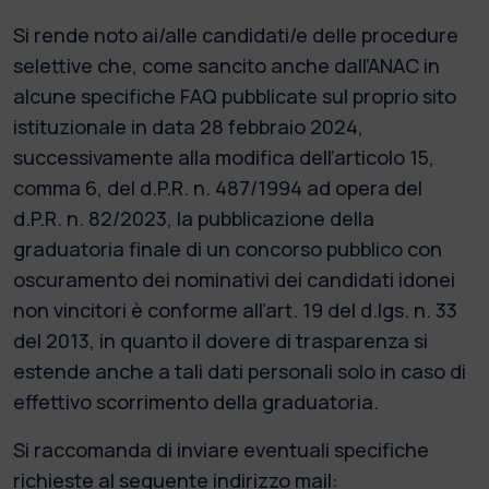
Si rende noto ai/alle candidati/e delle procedure
selettive che, come sancito anche dall’ANAC in
alcune specifiche FAQ pubblicate sul proprio sito
istituzionale in data 28 febbraio 2024,
successivamente alla modifica dell’articolo 15,
comma 6, del d.P.R. n. 487/1994 ad opera del
d.P.R. n. 82/2023, la pubblicazione della
graduatoria finale di un concorso pubblico con
oscuramento dei nominativi dei candidati idonei
non vincitori è conforme all’art. 19 del d.lgs. n. 33
del 2013, in quanto il dovere di trasparenza si
estende anche a tali dati personali solo in caso di
effettivo scorrimento della graduatoria.
Si raccomanda di inviare eventuali specifiche
richieste al seguente indirizzo mail: